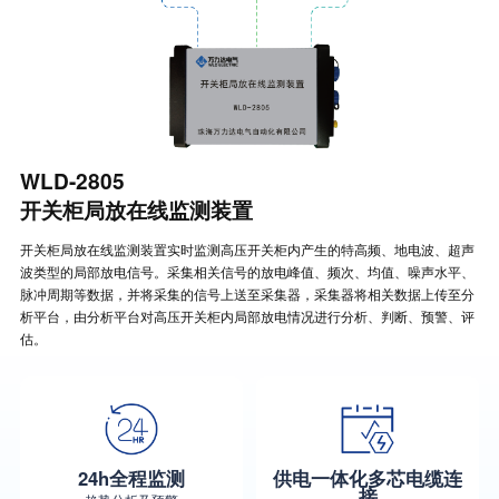
WLD-2805
开关柜局放在线监测装置
开关柜局放在线监测装置实时监测高压开关柜内产生的特高频、地电波、超声
波类型的局部放电信号。采集相关信号的放电峰值、频次、均值、噪声水平、
脉冲周期等数据，并将采集的信号上送至采集器，采集器将相关数据上传至分
析平台，由分析平台对高压开关柜内局部放电情况进行分析、判断、预警、评
估。
24h全程监测
供电一体化多芯电缆连
接