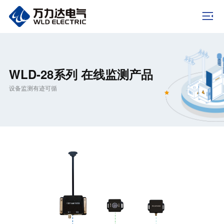
WLD-28系列 在线监测产品
设备监测有迹可循