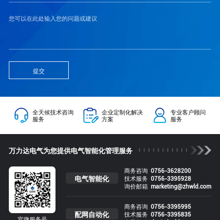
提交
全天候技术咨询
企业定制化解决
专业客户顾问
服务
方案
服务
万力达电气为您提供电气智能化管理服务
商务咨询
0756-3628200
电气智能化
技术服务
0756-3395928
询价邮箱
marketing@zhwld.com
商务咨询
0756-3395995
配网自动化
技术服务
0756-3395835
官微服务号