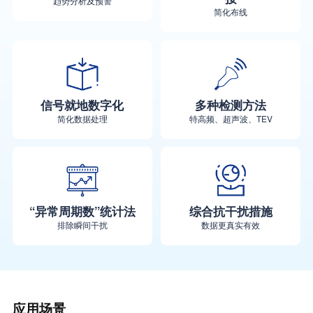
趋势分析及预警
简化布线
信号就地数字化
多种检测方法
简化数据处理
特高频、超声波、TEV
“异常周期数”统计法
综合抗干扰措施
排除瞬间干扰
数据更真实有效
应用场景