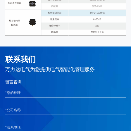
联系我们
万力达电气为您提供电气智能化管理服务
留言咨询