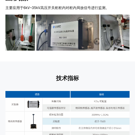
主要应用于6kV~35kV高压开关柜柜内对柜内局放信号进行监测。
技术指标