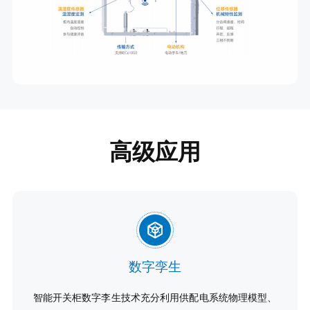
高级应用
数字孪生
智能开关柜数字李生技术充分利用供配电系统物理模型、