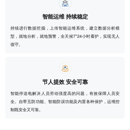
智能运维 持续稳定
持续进行数据挖掘，上传智能运维系统，建立数据分析模
型，就地分析，就地预警，全天候7*24小时看护，实现无人
值守。
节人提效 安全可靠
智能停送电解决人员劳动强度高的问题，有效保障人员安
全。自带五防功能、智能防误功能及内置各种保护，运维控
制既安全又可靠。