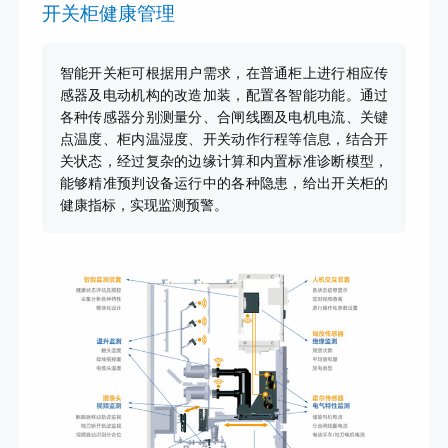
开关柜健康管理
智能开关柜可根据用户需求，在普通柜上进行相应传
感器及电动机构的改造加装，配置各智能功能。通过
各种传感器分别测量分、合闸线圈及电机电流、关键
点温度、柜内温湿度、开关动作行程等信息，结合开
关状态，经过复杂的边缘计算和内置标准诊断模型，
能够精准预判设备运行中的各种隐患，给出开关柜的
健康指标，实现监测预警。