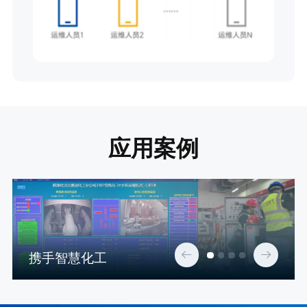
应用案例
携手智慧化工