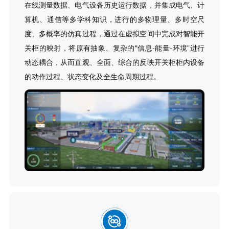
在线测量数据、电气设备历史运行数据，并集成电气、计
算机、通信等多学科知识，进行的多物理量、多时空尺
度、多概率的仿真过程，通过在虚拟空间中完成对智能开
关柜的映射，将原有抽象、复杂的"信息-能量-环境”进行
动态耦合，从而直观、全面、综合的反映开关柜柜内设备
的动作过程、状态变化及全生命周期过程。