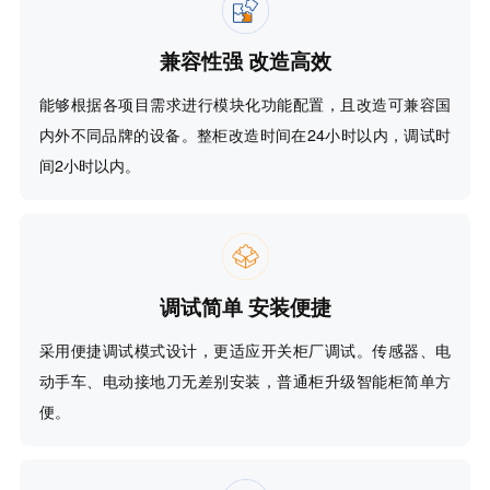
兼容性强 改造高效
能够根据各项目需求进行模块化功能配置，且改造可兼容国
内外不同品牌的设备。整柜改造时间在24小时以内，调试时
间2小时以内。
调试简单 安装便捷
采用便捷调试模式设计，更适应开关柜厂调试。传感器、电
动手车、电动接地刀无差别安装，普通柜升级智能柜简单方
便。