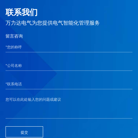
联系我们
万力达电气为您提供电气智能化管理服务
留言咨询
提交