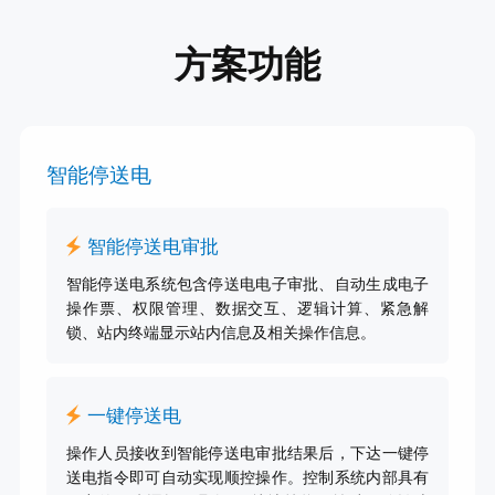
方案功能
智能停送电
智能停送电审批
智能停送电系统包含停送电电子审批、自动生成电子
操作票、权限管理、数据交互、逻辑计算、紧急解
锁、站内终端显示站内信息及相关操作信息。
一键停送电
操作人员接收到智能停送电审批结果后，下达一键停
送电指令即可自动实现顺控操作。控制系统内部具有