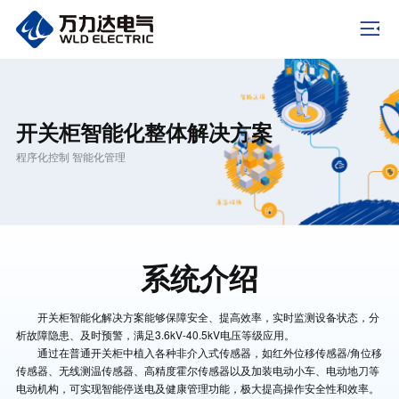
开关柜智能化整体解决方案
程序化控制 智能化管理
系统介绍
开关柜智能化解决方案能够保障安全、提高效率，实时监测设备状态，分
析故障隐患、及时预警，满足3.6kV-40.5kV电压等级应用。
通过在普通开关柜中植入各种非介入式传感器，如红外位移传感器/角位移
传感器、无线测温传感器、高精度霍尔传感器以及加装电动小车、电动地刀等
电动机构，可实现智能停送电及健康管理功能，极大提高操作安全性和效率。