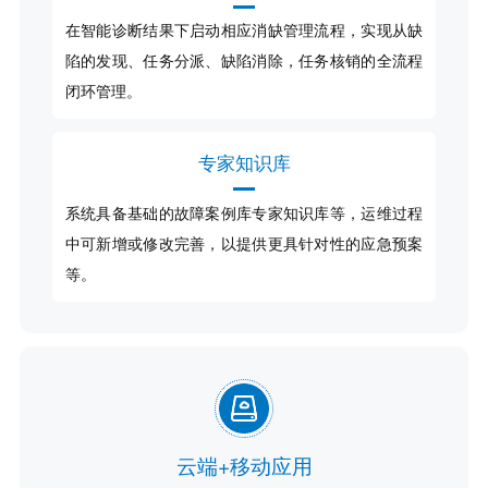
在智能诊断结果下启动相应消缺管理流程，实现从缺
陷的发现、任务分派、缺陷消除，任务核销的全流程
闭环管理。
专家知识库
系统具备基础的故障案例库专家知识库等，运维过程
中可新增或修改完善，以提供更具针对性的应急预案
等。
云端+移动应用