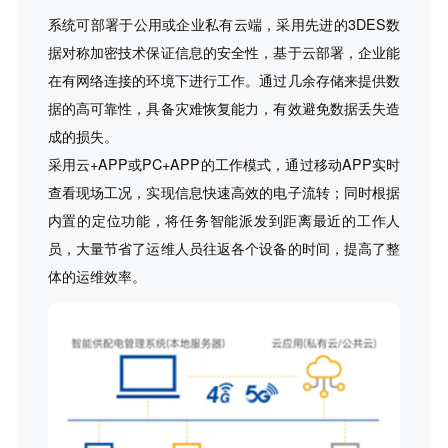
系统可部署于公用或企业私有云端，采用先进的3DES数
据对称加密技术保证信息的安全性，基于云部署，企业能
在有网络连接的环境下进行工作。通过几余存储来提供数
据的高可靠性，具备灾难恢复能力，有效避免数据丢失造
成的损失。
采用云+APP或PC+APP的工作模式，通过移动APP实时
查看现场工况，实现信息快速高效的电子流转；同时根据
内置的定位功能，将任务智能派发到距离最近的工作人
员，大量节省了运维人员往返各个设备的时间，提高了整
体的运维效率。