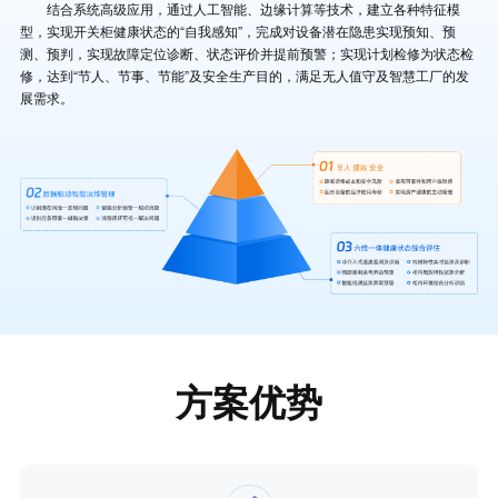
结合系统高级应用，通过人工智能、边缘计算等技术，建立各种特征模
型，实现开关柜健康状态的“自我感知”，完成对设备潜在隐患实现预知、预
测、预判，实现故障定位诊断、状态评价并提前预警；实现计划检修为状态检
修，达到“节人、节事、节能”及安全生产目的，满足无人值守及智慧工厂的发
展需求。
方案优势