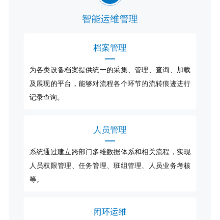
智能运维管理
档案管理
为各类设备档案提供统一的采集、管理、查询、加载
及展现的平台，能够对流程各个环节的流转痕迹进行
记录查询。
人员管理
系统通过建立跨部门多维数据体系和相关流程，实现
人员权限管理、任务管理、班组管理、人员业务考核
等。
闭环运维