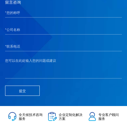
留言咨询
提交
全天候技术咨询
企业定制化解决
专业客户顾问
服务
方案
服务