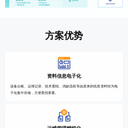
方案优势
资料信息电子化
设备台账、运维记录、技术图纸、消缺流程等由原来的纸质资料转为电
子化集中存储，方便查找查看。