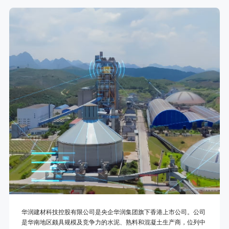
华润建材科技控股有限公司是央企华润集团旗下香港上市公司。公司
是华南地区颇具规模及竞争力的水泥、熟料和混凝土生产商，位列中