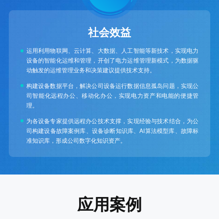
社会效益
运用利用物联网、云计算、大数据、人工智能等新技术，实现电力
设备的智能化运维和管理，开创了电力运维管理新模式，为数据驱
动触发的运维管理业务和决策建议提供技术支持。
构建设备数据平台，解决公司设备运行数据信息孤岛问题，实现公
司智能化远程办公、移动化办公，实现电力资产和电能的便捷管
理。
为各设备专家提供远程办公技术支撑，实现经验与技术结合，为公
司构建设备故障案例库、设备诊断知识库、AI算法模型库、故障标
准知识库，形成公司数字化知识资产。
应用案例