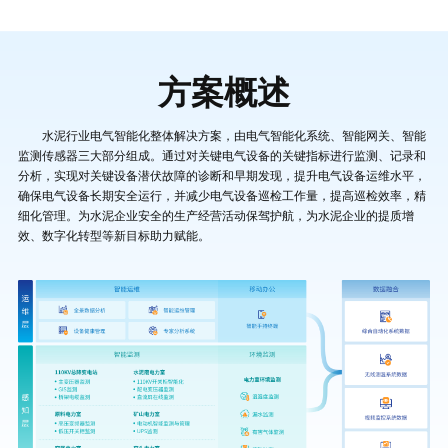
方案概述
水泥行业电气智能化整体解决方案，由电气智能化系统、智能网关、智能
监测传感器三大部分组成。通过对关键电气设备的关键指标进行监测、记录和
分析，实现对关键设备潜伏故障的诊断和早期发现，提升电气设备运维水平，
确保电气设备长期安全运行，并减少电气设备巡检工作量，提高巡检效率，精
细化管理。为水泥企业安全的生产经营活动保驾护航，为水泥企业的提质增
效、数字化转型等新目标助力赋能。