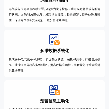
运维管理精细化
电气设备从定期点检模式逐步转换为状态检修，通过实时监测设备的运
行状态、参数和故障信息，发现潜在故障，提前预警，提升处理及时
性，保证电气设备安全运行，减少非计划停机。
多维数据系统化
集成多种电气设备和系统，实现数据的统一采集和共享，打破信息孤
岛。通过综合分析和多维对比，提高数据准确性，为智能化运维管理提
供数据基础。
预警信息主动化