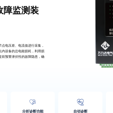
故障监测装
节点电压差、电流值进行采集，
点内设备的总电能损耗，利用损
提前预警潜伏性的故障隐患，确
分析诊断功能
自动诊断