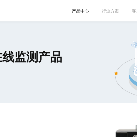
产品中心
行业方案
客
 在线监测产品