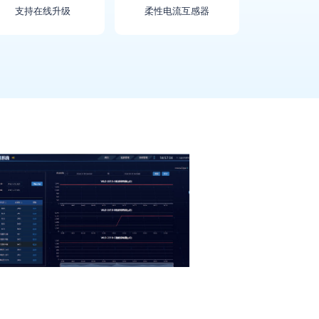
支持在线升级
柔性电流互感器