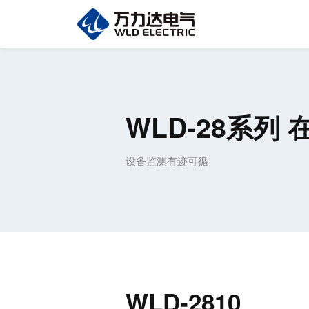
WLD-28系列
设备监测有迹可循
WLD-2810