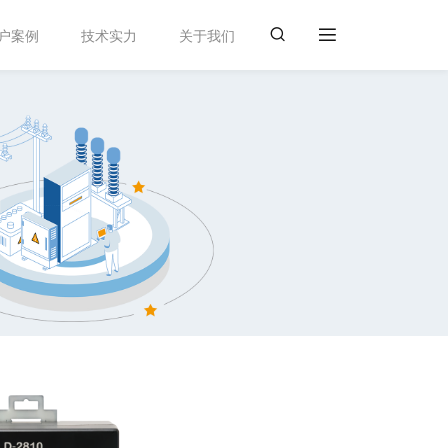
户案例
技术实力
关于我们