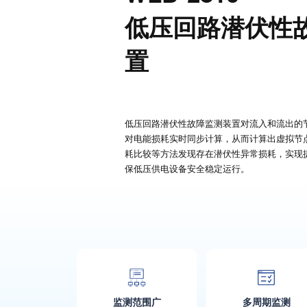
低压回路潜伏性
置
低压回路潜伏性故障监测装置对流入和流出的
对电能损耗实时同步计算，从而计算出虚拟节
耗比较等方法发现存在潜伏性异常损耗，实现
保低压供电设备安全稳定运行。
监测范围广
多周期监测