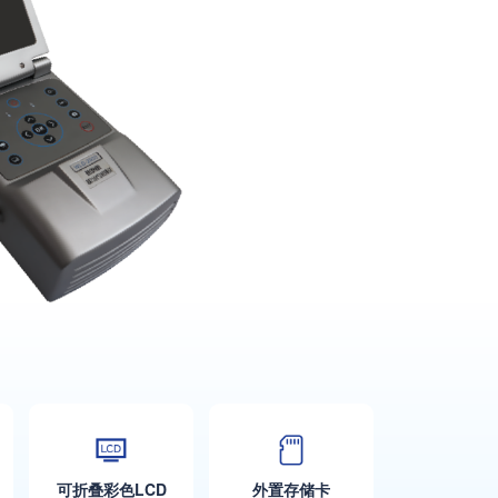
可折叠彩色LCD
外置存储卡