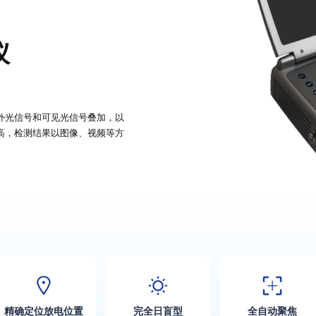
仪
外光信号和可见光信号叠加，以
高，检测结果以图像、视频等方
精确定位放电位置
完全日盲型
全自动聚焦