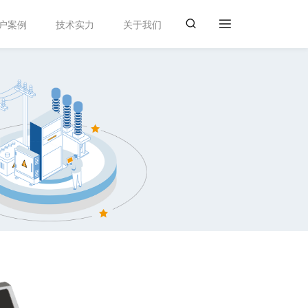
户案例
技术实力
关于我们