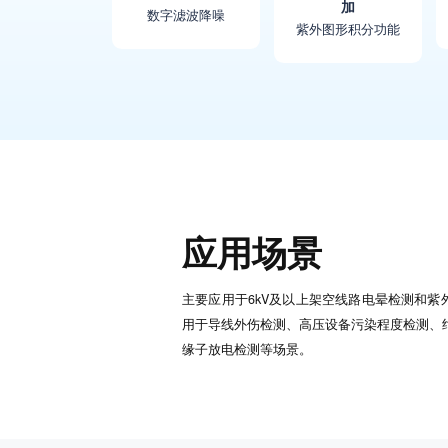
加
数字滤波降噪
紫外图形积分功能
应用场景
主要应用于6kV及以上架空线路电晕检测和紫
用于导线外伤检测、高压设备污染程度检测、
缘子放电检测等场景。