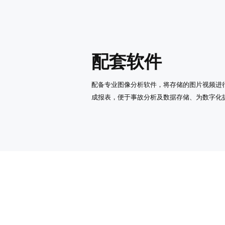
配套软件
配备专业图像分析软件，将存储的图片视频进
成报表，便于事故分析及数据存储、为数字化