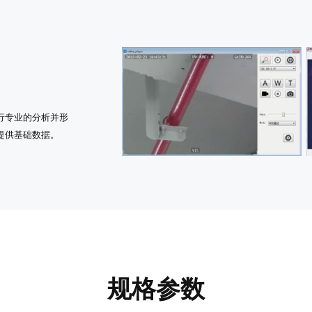
行专业的分析并形
提供基础数据。
规格参数