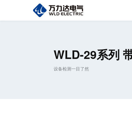
WLD-29系列
设备检测一目了然