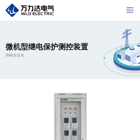
微机型继电保护测控装置
用电安全化