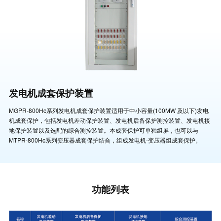
发电机成套保护装置
MGPR-800Hc系列发电机成套保护装置适用于中小容量(100MW 及以下)发电
机成套保护，包括发电机差动保护装置、发电机后备保护测控装置、发电机接
地保护装置以及选配的综合测控装置。本成套保护可单独组屏，也可以与
MTPR-800Hc系列变压器成套保护结合，组成发电机-变压器组成套保护。
功能列表