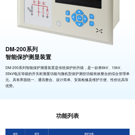
DM-200系列
智能保护测显装置
DM-200系列智能保护测显装置是传统保护的升级，是一款将6kV、10kV、
35kV电压等级的开关柜测显功能与微机型保护测控功能有效整合的综合管理单
元。具有界面统一、通讯整合、设计简单、安装检修及维护方便、性价比高等
优势。
功能列表