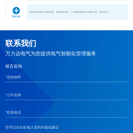
联系我们
万力达电气为您提供电气智能化管理服务
留言咨询