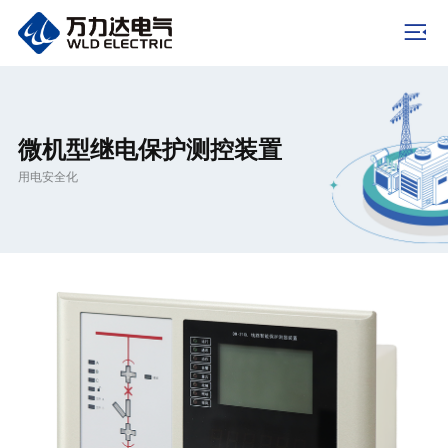
微机型继电保护测控装置
用电安全化