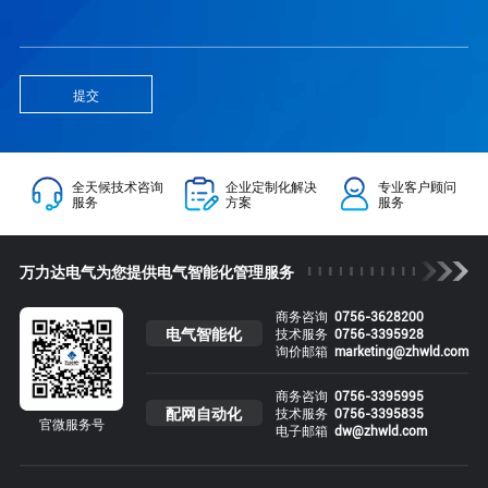
提交
全天候技术咨询
企业定制化解决
专业客户顾问
服务
方案
服务
万力达电气为您提供电气智能化管理服务
商务咨询
0756-3628200
电气智能化
技术服务
0756-3395928
询价邮箱
marketing@zhwld.com
商务咨询
0756-3395995
配网自动化
技术服务
0756-3395835
官微服务号
电子邮箱
dw@zhwld.com