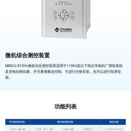
微机综合测控装置
MMCU-810Hc微机综合测控装置适用于110kV及以下电压等级的厂用电系统
及变电站模拟量、开关量测量及控制。可进行分散安装，也可以进行组屏安
装。
功能列表