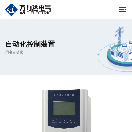
自动化控制装置
用电自动化