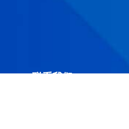
联系我们
万力达电气为您提供电气智能化管理服务