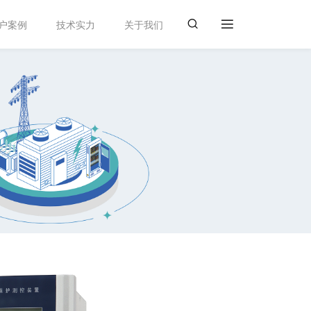
户案例
技术实力
关于我们