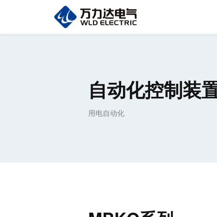
自动化控制装
用电自动化