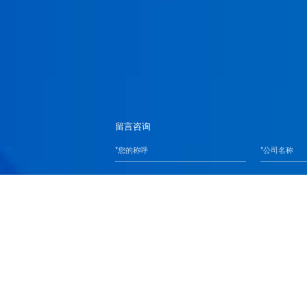
留言咨询
提交