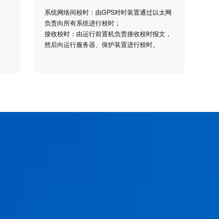
系统网络间校时：由GPS对时装置通过以太网
负责向所有系统进行校时；
接收校时：由运行前置机负责接收校时报文，
然后向运行服务器、保护装置进行校时。