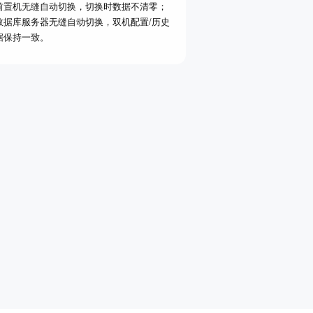
前置机无缝自动切换，切换时数据不清零；
数据库服务器无缝自动切换，双机配置/历史
据保持一致。