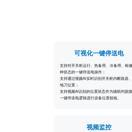
可视化一键停送电
支持对开关柜运行、热备用、冷备用、检
种状态的一键停送电操作；
支持通过视频AI实时识别开关柜内断路器
地刀位置；
支持视频AI识别的位置状态作为辅助判据
一键停送电逻辑进行设备位置校核。
视频监控