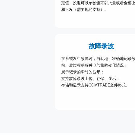
定值、投退可以单独也可以批量或者全部
和下发（需要规约支持）。
故障录波
在系统发生故障时，自动地、准确地记录
前、后过程的各种电气量的变化情况；
展示记录的瞬时的波形；
支持故障录波上传、存储、显示；
存储和显示支持COMTRADE文件格式。