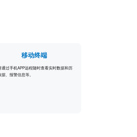
移动终端
持通过手机APP远程随时查看实时数据和历
数据、报警信息等。