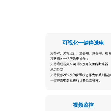
可视化一键停送电
支持对开关柜运行、热备用、冷备用、检
种状态的一键停送电操作；
支持通过视频AI实时识别开关柜内断路器
地刀位置；
支持视频AI识别的位置状态作为辅助判据
一键停送电逻辑进行设备位置校核。
视频监控