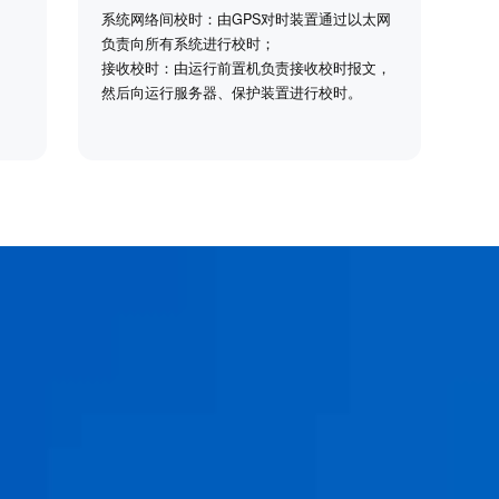
系统网络间校时：由GPS对时装置通过以太网
负责向所有系统进行校时；
接收校时：由运行前置机负责接收校时报文，
然后向运行服务器、保护装置进行校时。