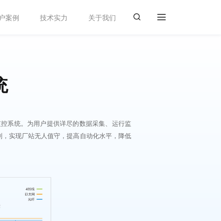
户案例
技术实力
关于我们
统
监控系统。为用户提供详尽的数据采集、运行监
划，实现厂站无人值守，提高自动化水平，降低