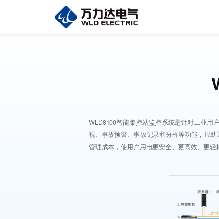
WLD8100智能集控站监控系统是针对工
视、事故预警、事故记录和分析等功能，帮助
管理成本，使用户用电更安全、更高效、更轻