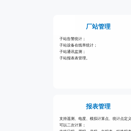
厂站管理
子站告警统计；
子站设备在线率统计；
子站通讯监测；
子站报表表管理。
报表管理
支持遥测、电度、模拟计算点、统计点定
可以二次计算；