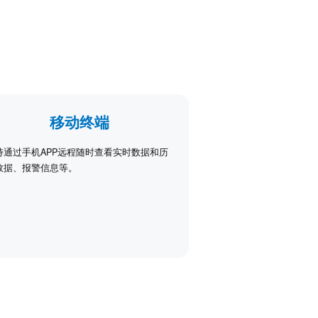
移动终端
持通过手机APP远程随时查看实时数据和历
数据、报警信息等。