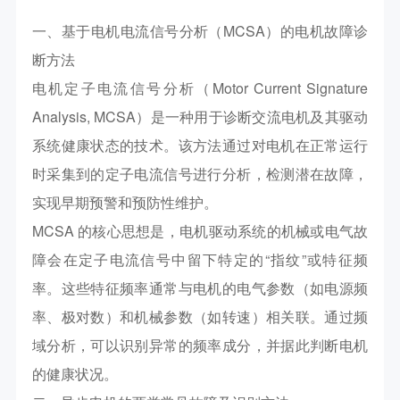
一、基于电机电流信号分析（MCSA）的电机故障诊
断方法
电机定子电流信号分析（Motor Current Signature
Analysis, MCSA）是一种用于诊断交流电机及其驱动
系统健康状态的技术。该方法通过对电机在正常运行
时采集到的定子电流信号进行分析，检测潜在故障，
实现早期预警和预防性维护。
MCSA 的核心思想是，电机驱动系统的机械或电气故
障会在定子电流信号中留下特定的“指纹”或特征频
率。这些特征频率通常与电机的电气参数（如电源频
率、极对数）和机械参数（如转速）相关联。通过频
域分析，可以识别异常的频率成分，并据此判断电机
的健康状况。