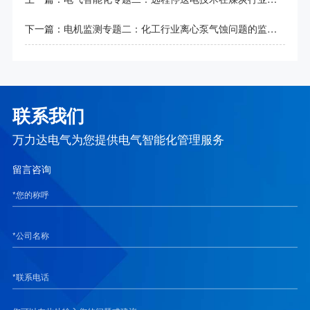
下一篇：
电机监测专题二：化工行业离心泵气蚀问题的监测与管理
联系我们
万力达电气为您提供电气智能化管理服务
留言咨询