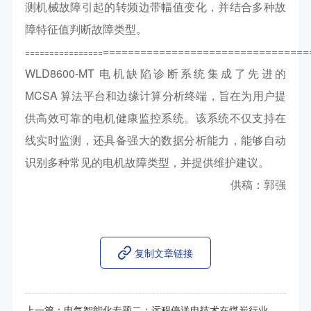
测机械故障引起的转频边带幅值变化，并结合多种故
障特征值判断故障类型。
=================================
================
WLD8600-MT 电机缺陷诊断系统集成了先进的
MCSA 算法平台和边缘计算分析终端，旨在为用户提
供高效可靠的电机健康监控系统。该系统不仅支持在
线实时监测，还具备强大的数据分析能力，能够自动
识别多种常见的电机故障类型，并提供维护建议。
供稿：郭强
复制文章链接
上一篇：
电气智能化专题二：远程停送电技术在煤炭行业的应用