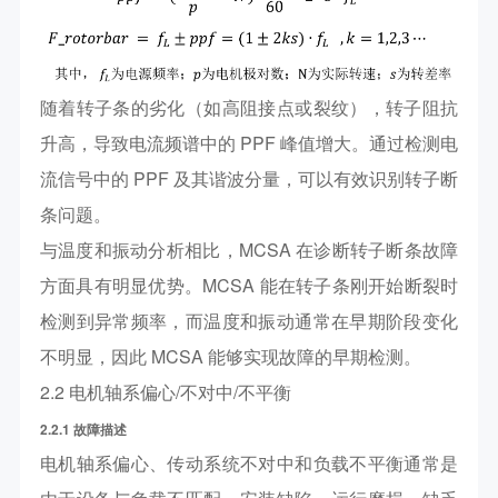
随着转子条的劣化（如高阻接点或裂纹），转子阻抗
升高，导致电流频谱中的 PPF 峰值增大。通过检测电
流信号中的 PPF 及其谐波分量，可以有效识别转子断
条问题。
与温度和振动分析相比，MCSA 在诊断转子断条故障
方面具有明显优势。MCSA 能在转子条刚开始断裂时
检测到异常频率，而温度和振动通常在早期阶段变化
不明显，因此 MCSA 能够实现故障的早期检测。
2.2 电机轴系偏心/不对中/不平衡
2.2.1 故障描述
电机轴系偏心、传动系统不对中和负载不平衡通常是