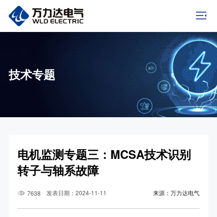
技术专题
电机监测专题三：MCSA技术识别
转子与轴系故障
发表日期：2024-11-11
来源：万力达电气
7638