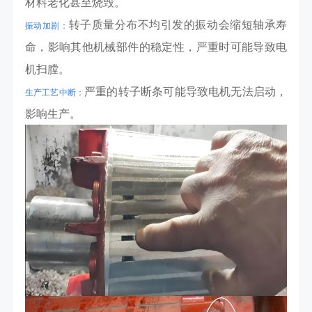
材料老化甚至烧毁。
转子质量分布不均引发的振动会缩短轴承寿
振动加剧：
命，影响其他机械部件的稳定性，严重时可能导致电
机扫膛。
严重的转子断条可能导致电机无法启动，
生产工艺中断：
影响生产。