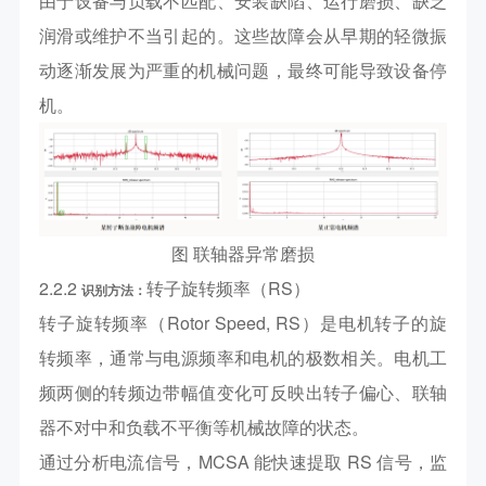
由于设备与负载不匹配、安装缺陷、运行磨损、缺乏
润滑或维护不当引起的。这些故障会从早期的轻微振
动逐渐发展为严重的机械问题，最终可能导致设备停
机。
图 联轴器异常磨损
2.2.2
转子旋转频率（RS）
识别方法
：
转子旋转频率（Rotor Speed, RS）是电机转子的旋
转频率，通常与电源频率和电机的极数相关。电机工
频两侧的转频边带幅值变化可反映出转子偏心、联轴
器不对中和负载不平衡等机械故障的状态。
通过分析电流信号，MCSA 能快速提取 RS 信号，监