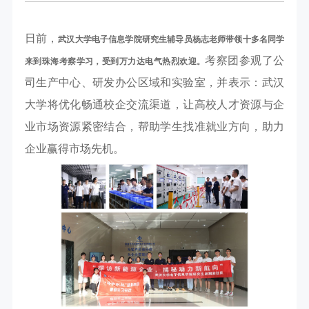
日前，
武汉大学电子信息学院研究生辅导员杨志老师带领十多名同学
考察团参观了公
来到珠海考察学习，受到万力达电气热烈欢迎。
司生产中心、研发办公区域和实验室，并表示：武汉
大学将优化畅通校企交流渠道，让高校人才资源与企
业市场资源紧密结合，帮助学生找准就业方向，助力
企业赢得市场先机。