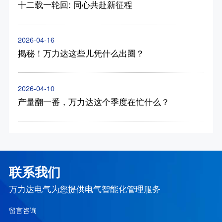
十二载一轮回: 同心共赴新征程
2026-04-16
揭秘！万力达这些儿凭什么出圈？
2026-04-10
产量翻一番，万力达这个季度在忙什么？
联系我们
万力达电气为您提供电气智能化管理服务
留言咨询