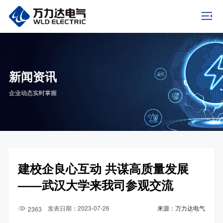
新闻资讯
企业动态实时掌握
建校企良心互动 共谋高质量发展
——武汉大学来我司参观交流
发表日期：2023-07-26
来源：万力达电气
2363