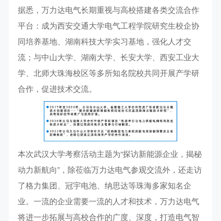
据悉，万力达电气长期重视与高校搭建各类交流合作
平台：成为西安交通大学电气工程学院研究生校企协
同培养基地、湖南科技大学实习基地，强化人才交
流；与中山大学、湖南大学、长安大学、西安工业大
学、北师大珠海校区等多所知名院校共同开展产学研
合作，促进技术交流。
本次武汉大学考察活动主题为“探访新能源企业，揭秘
动力新航向”，除莅临万力达电气参观交流外，还走访
了格力集团、冠宇电池、纳思达等珠海多家知名企
业。一流的企业需要一流的人才和技术，万力达电气
将进一步拓展与高校合作的广度、深度，打造电气智