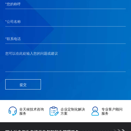
提交
全天候技术咨询
企业定制化解决
专业客户顾问
服务
方案
服务