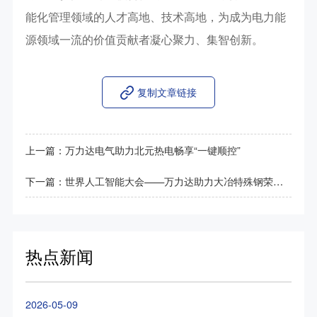
能化管理领域的人才高地、技术高地，为成为电力能
源领域一流的价值贡献者凝心聚力、集智创新。
复制文章链接
上一篇：
万力达电气助力北元热电畅享“一键顺控”
下一篇：
世界人工智能大会——万力达助力大冶特殊钢荣登央视
热点新闻
2026-05-09