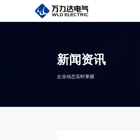
新闻资讯
企业动态实时掌握