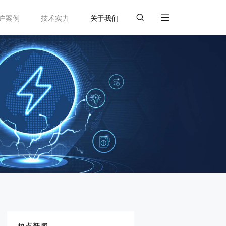
户案例
技术实力
关于我们
热点新闻