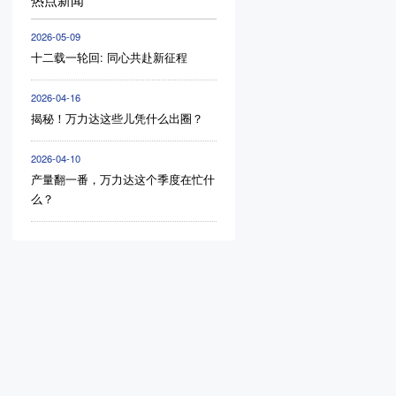
2026-05-09
十二载一轮回: 同心共赴新征程
2026-04-16
揭秘！万力达这些儿凭什么出圈？
2026-04-10
产量翻一番，万力达这个季度在忙什
么？