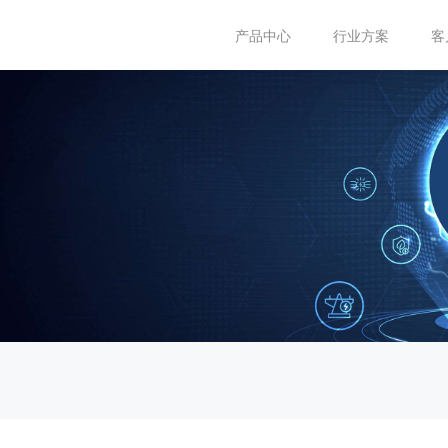
产品中心
行业方案
客