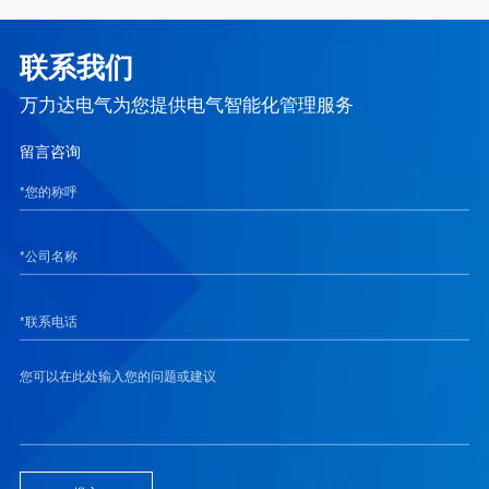
联系我们
万力达电气为您提供电气智能化管理服务
留言咨询