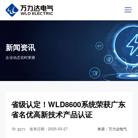
新闻资讯
企业动态实时掌握
省级认定！WLD8600系统荣获广东
省名优高新技术产品认证
发表日期：2025-03-27
来源：万力达电气
3071