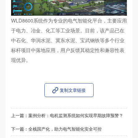
WLD8600系统作为专业的电气智能化平台，主要应用
于电力、冶金、化工等工业场景。目前，该产品已在
中石化、华润水泥、冀东水泥、宝武钢铁等多个行业
标杆项目中落地应用，用户反馈其稳定性和兼容性表
现优异。
复制文章链接
上一篇：
案例分析：电机监测系统如何实现早期故障预警？
下一篇：
全栈国产化，助力电气智能化安全可控