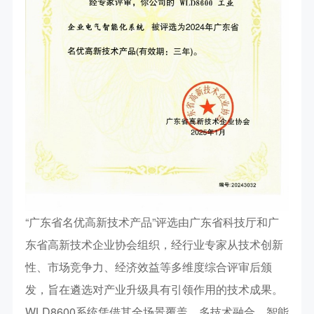
“广东省名优高新技术产品
”
评选由广东省科技厅和广
东省高新技术企业协会组织，经行业专家从技术创新
性、市场竞争力、经济效益等多维度综合评审后颁
发，旨在遴选对产业升级具有引领作用的技术成果。
WLD8600
系统凭借其
全场景覆盖、多技术融合、智能