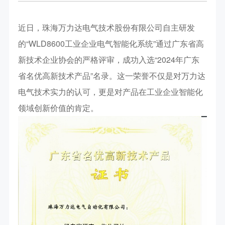
近日，珠海万力达电气技术股份有限公司自主研发
的“
WLD8600
工业企业电气智能化系统
”通过广东省高
新技术企业协会的严格评审，成功入选
“
2024
年广东
省名优高新技术产品
”
名录。这一荣誉不仅是对万力达
电气技术实力的认可，更是对产品在工业企业智能化
领域创新价值的肯定。