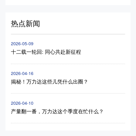
热点新闻
2026-05-09
十二载一轮回: 同心共赴新征程
2026-04-16
揭秘！万力达这些儿凭什么出圈？
2026-04-10
产量翻一番，万力达这个季度在忙什么？