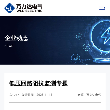
企业动态
NEWS
低压回路阻抗监测专题
发表日期：2025-11-18
来源：万力达电气
797