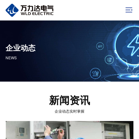
企业动态
NEWS
新闻资讯
企业动态实时掌握