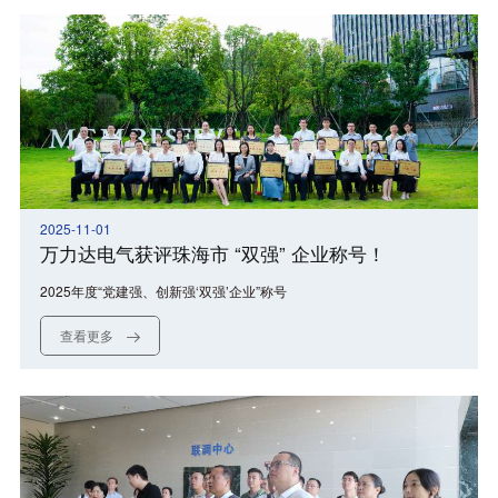
2025-11-01
万力达电气获评珠海市 “双强” 企业称号！
2025年度“党建强、创新强‘双强’企业”称号
查看更多