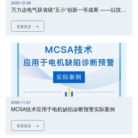
2025-12-26
万力达电气获省级“五小”创新一等成果 ——以技术创新筑牢能源安全根基
查看更多
2025-11-21
MCSA技术应用于电机缺陷诊断预警实际案例
查看更多