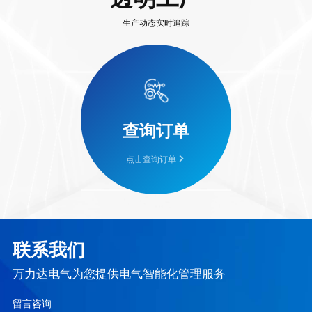
生产动态实时追踪
查询订单
点击查询订单
联系我们
万力达电气为您提供电气智能化管理服务
留言咨询