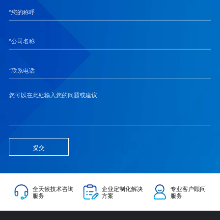
提交
全天候技术咨询
企业定制化解决
专业客户顾问
服务
方案
服务