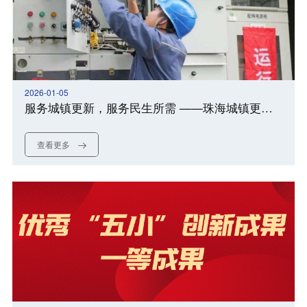
2026-01-05
服务城镇更新，服务民生所需 ——珠海城镇更新行动中的配网升级
查看更多