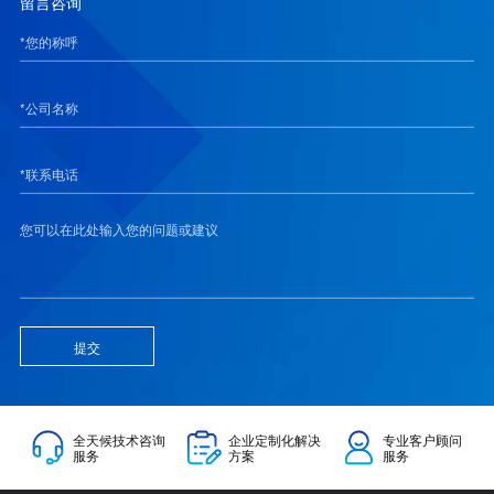
留言咨询
提交
全天候技术咨询
企业定制化解决
专业客户顾问
服务
方案
服务