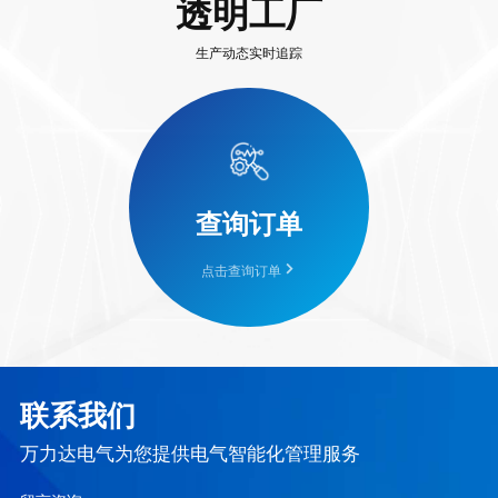
透明工厂
生产动态实时追踪
查询订单
点击查询订单
联系我们
万力达电气为您提供电气智能化管理服务