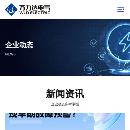
企业动态
NEWS
新闻资讯
企业动态实时掌握