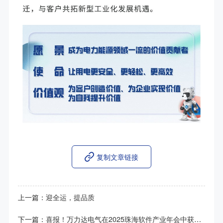
复制文章链接
上一篇：
迎全运，提品质
下一篇：
喜报！万力达电气在2025珠海软件产业年会中获多项荣誉