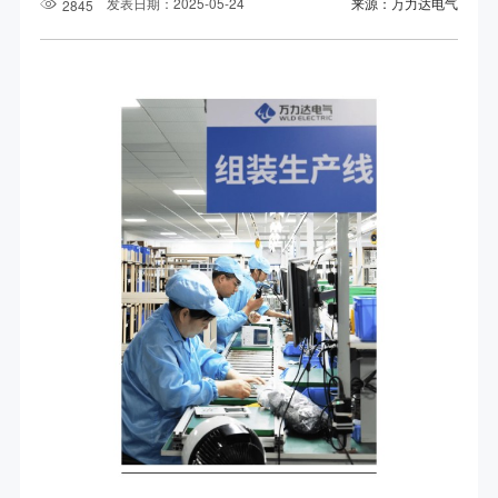
发表日期：2025-05-24
来源：万力达电气
2845