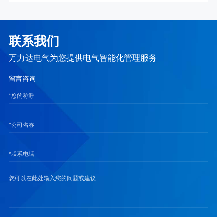
联系我们
万力达电气为您提供电气智能化管理服务
留言咨询