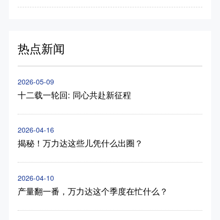
热点新闻
2026-05-09
十二载一轮回: 同心共赴新征程
2026-04-16
揭秘！万力达这些儿凭什么出圈？
2026-04-10
产量翻一番，万力达这个季度在忙什么？