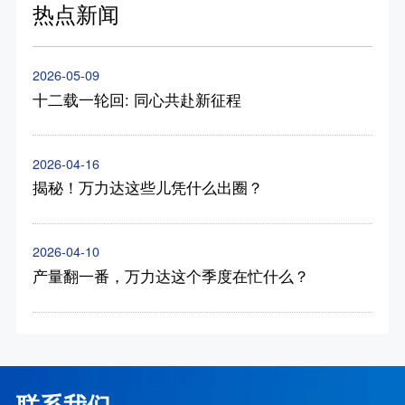
热点新闻
2026-05-09
十二载一轮回: 同心共赴新征程
2026-04-16
揭秘！万力达这些儿凭什么出圈？
2026-04-10
产量翻一番，万力达这个季度在忙什么？
联系我们