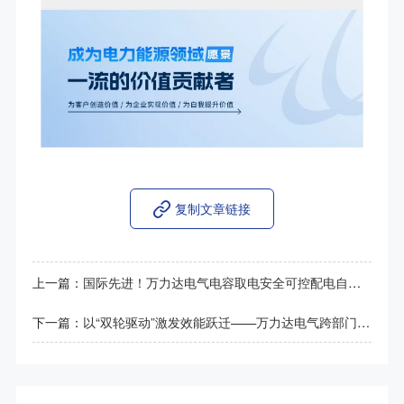
复制文章链接
上一篇：
国际先进！万力达电气电容取电安全可控配电自动化馈线终端FTU正式通过鉴定！
下一篇：
以“双轮驱动”激发效能跃迁——万力达电气跨部门协同作战交出亮眼成绩