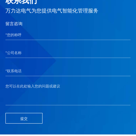
万力达电气为您提供电气智能化管理服务
留言咨询
提交