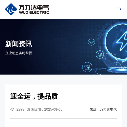
新闻资讯
企业动态实时掌握
迎全运，提品质
发表日期：2025-08-05
来源：万力达电气
3393