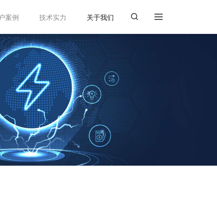
户案例
技术实力
关于我们