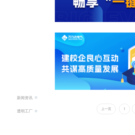
新闻资讯
上一页
1
透明工厂