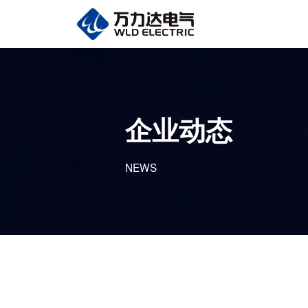
企业动态
NEWS