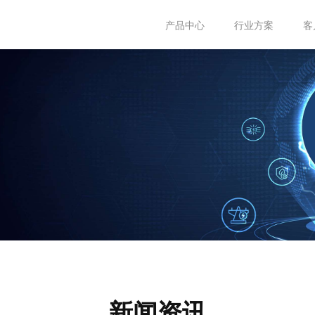
产品中心
行业方案
客
新闻资讯