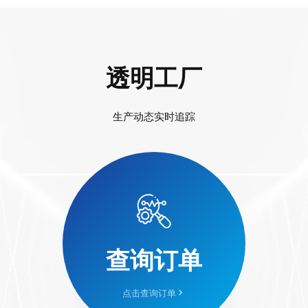
透明工厂
生产动态实时追踪
查询订单
点击查询订单