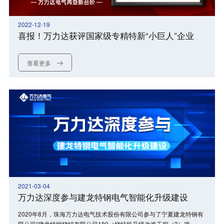
2022-12-19
喜报！万力达获评国家级专精特新“小巨人”企业
查看更多
2021-03-04
万力达深度参与建龙特钢电气智能化升级建设
2020年8月，珠海万力达电气技术股份有限公司参与了宁夏建龙特钢有
限公司“建龙特钢烧结有限公司180㎡烧结机升级改造工程（3）项