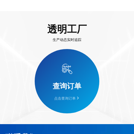
透明工厂
生产动态实时追踪
查询订单
点击查询订单