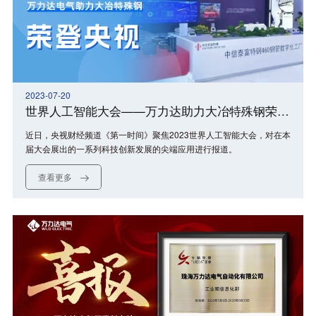
2023-07-20
世界人工智能大会——万力达助力大冶特殊钢荣登央视
近日，央视财经频道《第一时间》聚焦2023世界人工智能大会，对在本
届大会展出的一系列科技创新发展的尖端应用进行报道。
查看更多