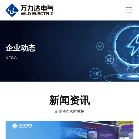
企业动态
NEWS
新闻资讯
企业动态实时掌握