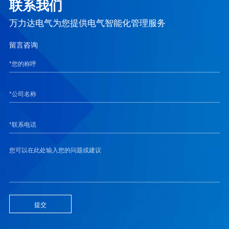
联系我们
万力达电气为您提供电气智能化管理服务
留言咨询
提交